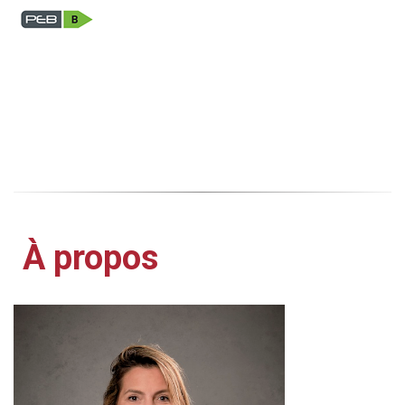
À propos