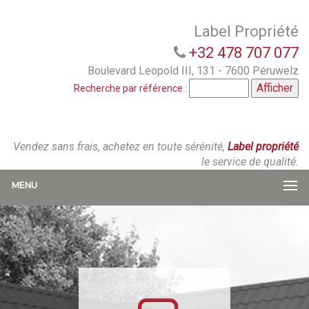
Label Propriété
+32 478 707 077
Boulevard Leopold III, 131 - 7600 Péruwelz
Recherche par référence :
Vendez sans frais, achetez en toute sérénité,
Label propriété
le service de qualité.
MENU