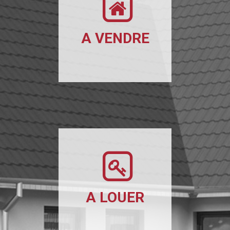
A VENDRE
A LOUER