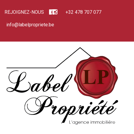
REJOIGNEZ-NOUS
+32 478 707 077
info@labelpropriete.be