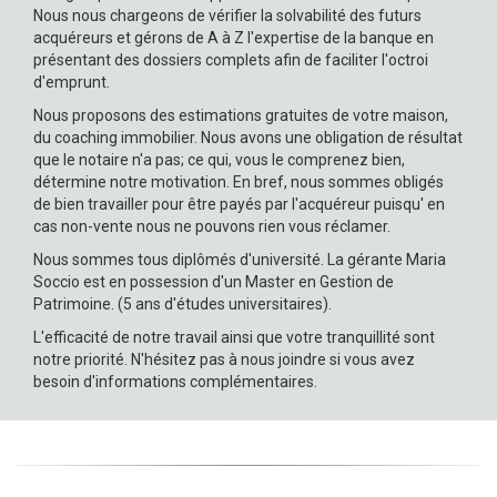
Nous nous chargeons de vérifier la solvabilité des futurs
acquéreurs et gérons de A à Z l'expertise de la banque en
présentant des dossiers complets afin de faciliter l'octroi
d'emprunt.
Nous proposons des estimations gratuites de votre maison,
du coaching immobilier. Nous avons une obligation de résultat
que le notaire n'a pas; ce qui, vous le comprenez bien,
détermine notre motivation. En bref, nous sommes obligés
de bien travailler pour être payés par l'acquéreur puisqu' en
cas non-vente nous ne pouvons rien vous réclamer.
Nous sommes tous diplômés d'université. La gérante Maria
Soccio est en possession d'un Master en Gestion de
Patrimoine. (5 ans d'études universitaires).
L'efficacité de notre travail ainsi que votre tranquillité sont
notre priorité. N'hésitez pas à nous joindre si vous avez
besoin d'informations complémentaires.