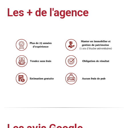
Les + de l'agence