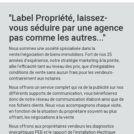
"Label Propriété, laissez-
vous séduire par une agence
pas comme les autres..."
Nous sommes une société spécialisée dans la
vente/négociation de biens immobiliers. Fort de nos 25
années d'expérience, notre stratégie marketing à la pointe,
allie l'efficacité tant au niveau des prix, que d'inégalables
conditions de vente sans aucun frais pour les vendeurs-
contrairement aux notaires.
Nous offrons un service complet qui va de la publicité sur nos
différents supports de communication, vous bénéficierez
donc de notre réseau de communication élaboré ainsi que de
nos fichiers clients. Nous vous accompagnons chaque visite,
en fonction de la situation du propriétaire souvent au plus
offrant, les négociations à la vente.
Nous offrons aux propriétaires vendeurs les diagnostics
énergétiques PEB et le rapport de l'installation électrique.