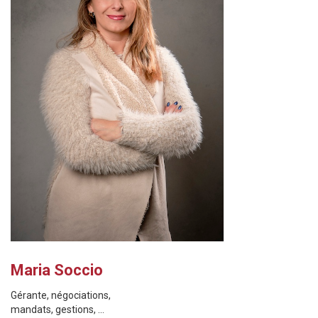
Maria Soccio
Gérante, négociations,
mandats, gestions, ...