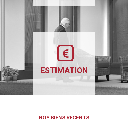
ESTIMATION
NOS BIENS RÉCENTS